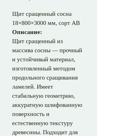
Щит сращенный сосна
18×800×3000 мм, сорт АВ
Описание:
Щит сращенный из
массива сосны — прочный
и устойчивый материал,
изготовленный методом
продольного сращивания
ламелей. Имеет
стабильную геометрию,
аккуратную шлифованную
поверхность и
естественную текстуру
древесины. Подходит для