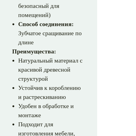
безопасный для
помещений)
Способ соединения:
Зубчатое сращивание по
длине
Преимущества:
Натуральный материал с
красивой древесной
структурой
Устойчив к короблению
и растрескиванию
Удобен в обработке и
монтаже
Подходит для
изготовления мебели,