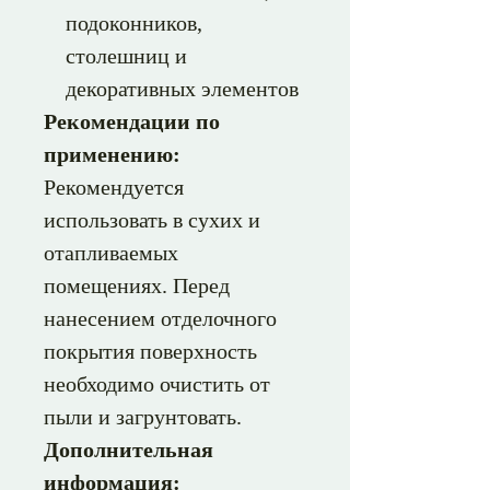
подоконников,
столешниц и
декоративных элементов
Рекомендации по
применению:
Рекомендуется
использовать в сухих и
отапливаемых
помещениях. Перед
нанесением отделочного
покрытия поверхность
необходимо очистить от
пыли и загрунтовать.
Дополнительная
информация: