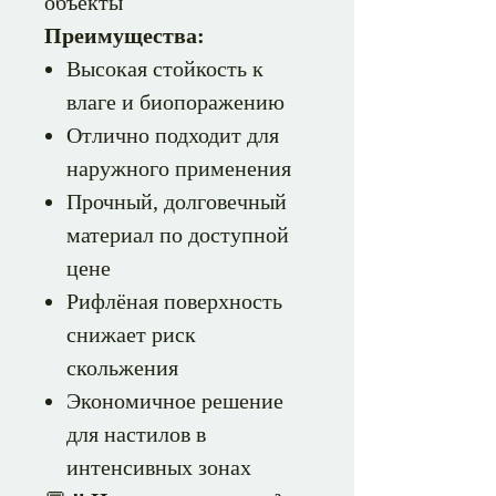
объекты
Преимущества:
Высокая стойкость к
влаге и биопоражению
Отлично подходит для
наружного применения
Прочный, долговечный
материал по доступной
цене
Рифлёная поверхность
снижает риск
скольжения
Экономичное решение
для настилов в
интенсивных зонах