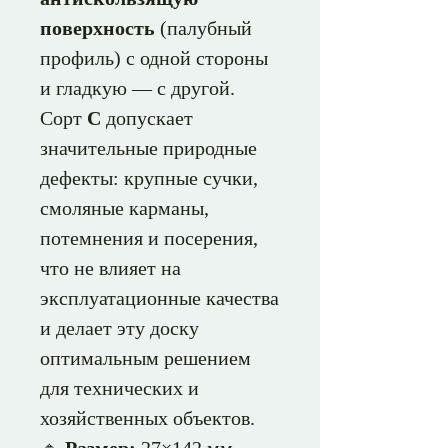
поверхность
(палубный
профиль) с одной стороны
и гладкую — с другой.
Сорт
С
допускает
значительные природные
дефекты: крупные сучки,
смоляные карманы,
потемнения и посерения,
что не влияет на
эксплуатационные качества
и делает эту доску
оптимальным решением
для технических и
хозяйственных объектов.