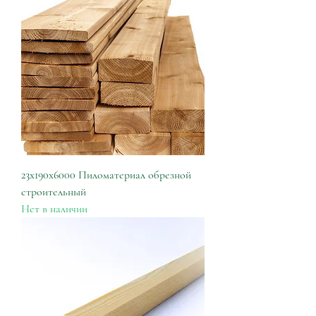
23х190х6000 Пиломатериал обрезной
строительный
Нет в наличии