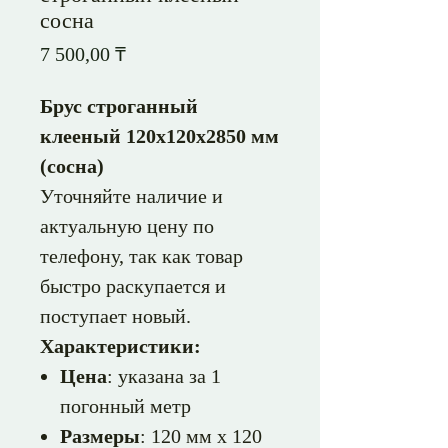
сосна
Цена
7 500,00 ₸
Брус строганный
клееный 120х120х2850 мм
(сосна)
Уточняйте наличие и
актуальную цену по
телефону, так как товар
быстро раскупается и
поступает новый.
Характеристики:
Цена
: указана за 1
погонный метр
Размеры
: 120 мм x 120