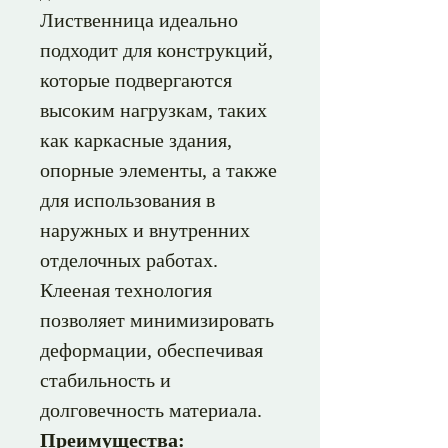
Лиственница идеально
подходит для конструкций,
которые подвергаются
высоким нагрузкам, таких
как каркасные здания,
опорные элементы, а также
для использования в
наружных и внутренних
отделочных работах.
Клееная технология
позволяет минимизировать
деформации, обеспечивая
стабильность и
долговечность материала.
Преимущества: