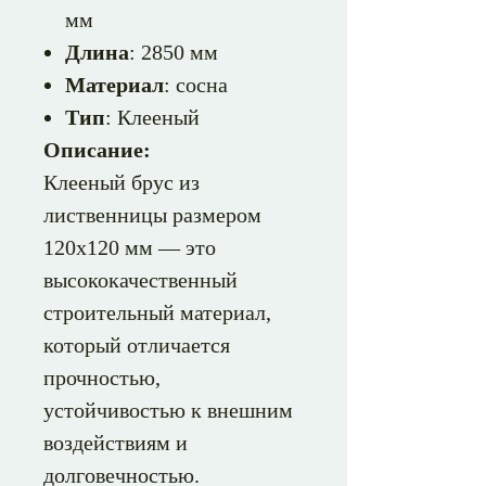
мм
Длина
: 2850 мм
Материал
: сосна
Тип
: Клееный
Описание:
Клееный брус из
лиственницы размером
120х120 мм — это
высококачественный
строительный материал,
который отличается
прочностью,
устойчивостью к внешним
воздействиям и
долговечностью.