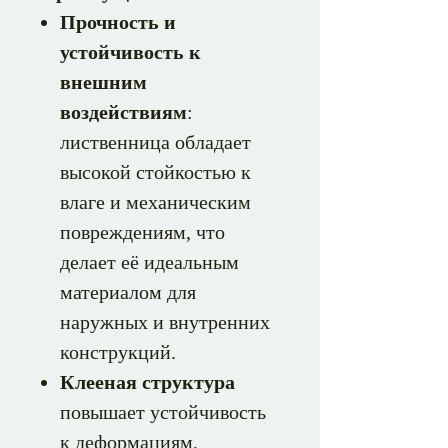
Прочность и
устойчивость к
внешним
воздействиям
:
лиственница обладает
высокой стойкостью к
влаге и механическим
повреждениям, что
делает её идеальным
материалом для
наружных и внутренних
конструкций.
Клееная структура
повышает устойчивость
к деформациям,