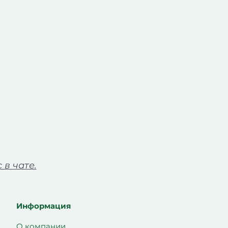
в чате.
Информация
О компании