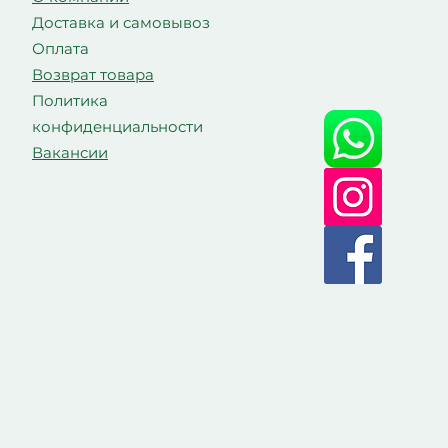
Доставка и самовывоз
Оплата
Возврат товара
Политика
конфиденциальности
Вакансии