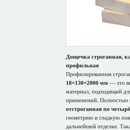
Дощечка строганная, к
профильная
Профилированная строга
18×130×2000 мм
— это в
материал, подходящий дл
применений. Полностью
отстроганная по четыр
геометрию и гладкую пов
дальнейшей отделке. Так