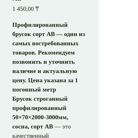
Цена
1 450,00 ₸
Профилированный
брусок сорт АВ — один из
самых востребованных
товаров. Рекомендуем
позвонить и уточнить
наличие и актуальную
цену. Цена указана за 1
погонный метр
Брусок строганный
профилированный
50×70×2000-3000мм,
сосна, сорт АВ
— это
качественный