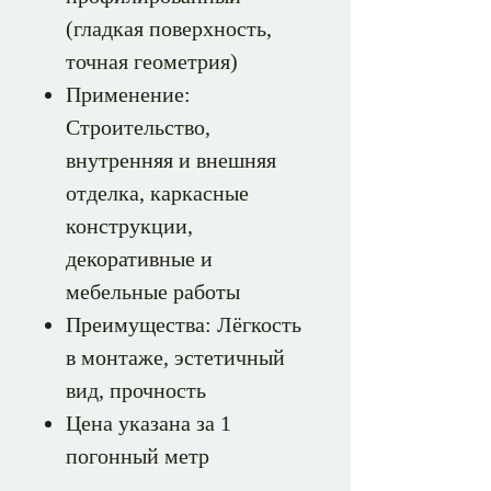
(гладкая поверхность,
точная геометрия)
Применение:
Строительство,
внутренняя и внешняя
отделка, каркасные
конструкции,
декоративные и
мебельные работы
Преимущества: Лёгкость
в монтаже, эстетичный
вид, прочность
Цена указана за 1
погонный метр