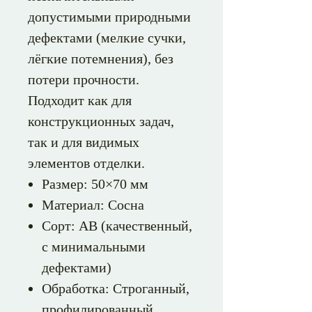
допустимыми природными
дефектами (мелкие сучки,
лёгкие потемнения), без
потери прочности.
Подходит как для
конструкционных задач,
так и для видимых
элементов отделки.
Размер: 50×70 мм
Материал: Сосна
Сорт: АВ (качественный,
с минимальными
дефектами)
Обработка: Строганный,
профилированный