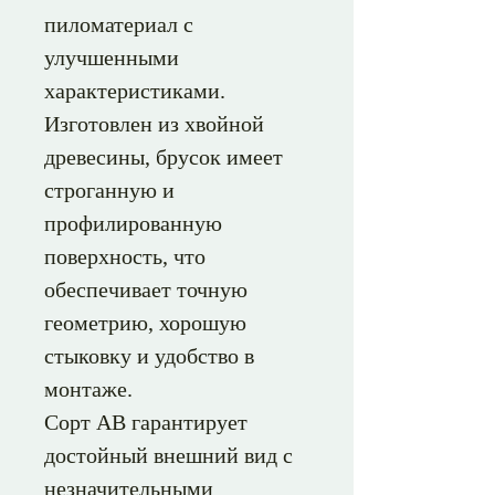
пиломатериал с
улучшенными
характеристиками.
Изготовлен из хвойной
древесины, брусок имеет
строганную и
профилированную
поверхность, что
обеспечивает точную
геометрию, хорошую
стыковку и удобство в
монтаже.
Сорт АВ гарантирует
достойный внешний вид с
незначительными