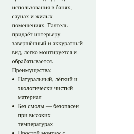
использования в банях,
саунах и жилых
помещениях. Галтель
придаёт интерьеру
завершённый и аккуратный
вид, легко монтируется и
обрабатывается.
Преимущества:
Натуральный, лёгкий и
экологически чистый
материал
Без смолы — безопасен
при высоких
температурах
Простой монтаж с