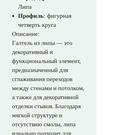
Липа
Профиль
: фигурная
четверть круга
Описание:
Галтель из липы — это
декоративный и
функциональный элемент,
предназначенный для
сглаживания переходов
между стенами и потолком,
а также для декоративной
отделки стыков. Благодаря
мягкой структуре и
отсутствию смолы, липа
идеально подходит для