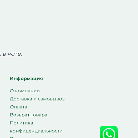
в чате.
Информация
О компании
Доставка и самовывоз
Оплата
Возврат товара
Политика
конфиденциальности