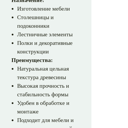
Назначение:
Изготовление мебели
Столешницы и
подоконники
Лестничные элементы
Полки и декоративные
конструкции
Преимущества:
Натуральная цельная
текстура древесины
Высокая прочность и
стабильность формы
Удобен в обработке и
монтаже
Подходит для мебели и