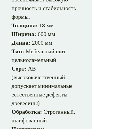
прочность и стабильность
формы.
Толщина:
18 мм
Ширина:
600 мм
Длина:
2000 мм
Тип:
Мебельный щит
цельноламельный
Сорт:
АВ
(высококачественный,
допускает минимальные
естественные дефекты
древесины)
Обработка:
Строганный,
шлифованный