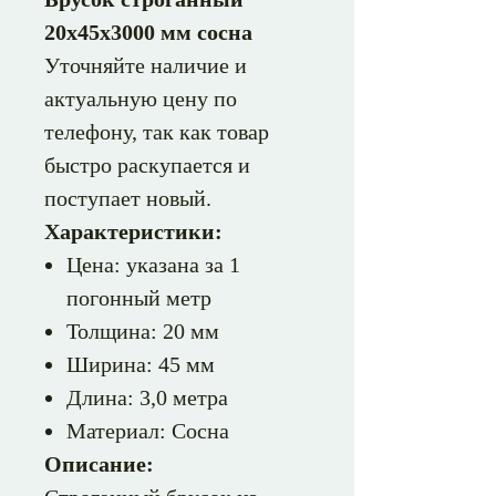
20х45х3000 мм сосна
Уточняйте наличие и
актуальную цену по
телефону, так как товар
быстро раскупается и
поступает новый.
Характеристики:
Цена: указана за 1
погонный метр
Толщина: 20 мм
Ширина: 45 мм
Длина: 3,0 метра
Материал: Сосна
Описание: