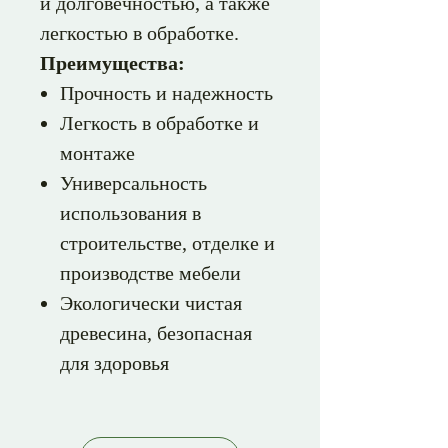
и долговечностью, а также
легкостью в обработке.
Преимущества:
Прочность и надежность
Легкость в обработке и
монтаже
Универсальность
использования в
строительстве, отделке и
производстве мебели
Экологически чистая
древесина, безопасная
для здоровья