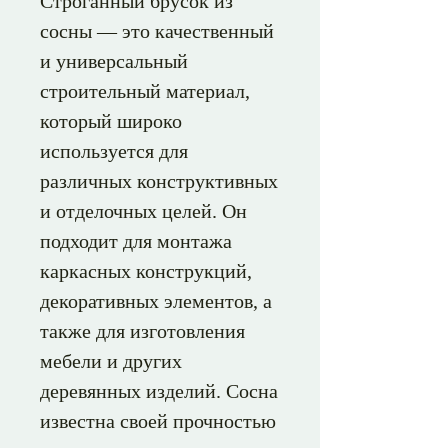
Строганный брусок из
сосны — это качественный
и универсальный
строительный материал,
который широко
используется для
различных конструктивных
и отделочных целей. Он
подходит для монтажа
каркасных конструкций,
декоративных элементов, а
также для изготовления
мебели и других
деревянных изделий. Сосна
известна своей прочностью