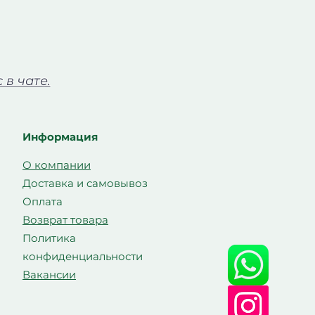
в чате.
Информация
О компании
Доставка и самовывоз
Оплата
Возврат товара
Политика
конфиденциальности
Вакансии